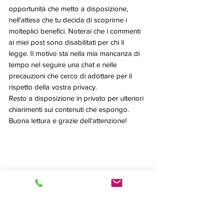
opportunità che metto a disposizione, 
nell'attesa che tu decida di scoprirne i 
molteplici benefici. Noterai che i commenti 
ai miei post sono disabilitati per chi li 
legge. Il motivo sta nella mia mancanza di 
tempo nel seguire una chat e nelle 
precauzioni che cerco di adottare per il 
rispetto della vostra privacy. 
Resto a disposizione in privato per ulteriori 
chiarimenti sui contenuti che espongo.
Buona lettura e grazie dell'attenzione!
Presentazioni
Altri servizi