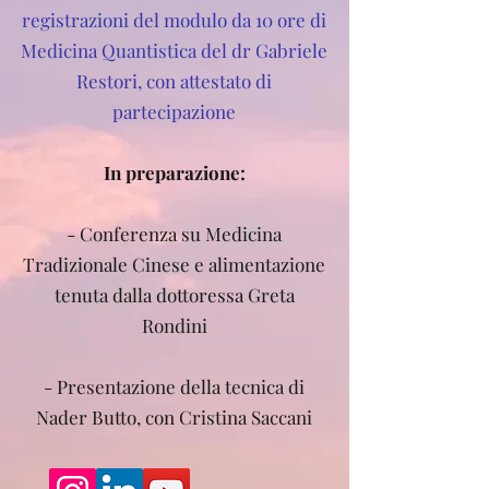
registrazioni del modulo da 10 ore di
Medicina Quantistica del dr Gabriele
Restori, con attestato di
partecipazione
In preparazione:​
- Conferenza su Medicina
Tradizionale Cinese e alimentazione
tenuta dalla dottoressa Greta
Rondini
- Presentazione della tecnica di
Nader Butto, con Cristina Saccani