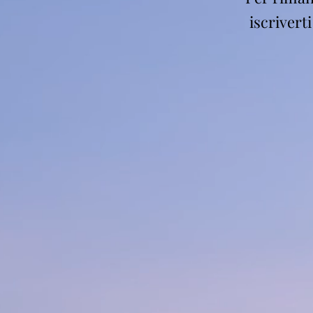
iscrivert