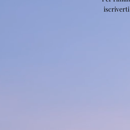
iscrivert