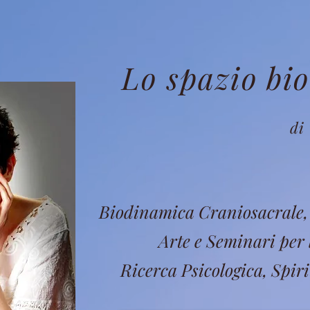
Lo spazio bi
di 
Biodinamica Craniosacrale, 
Arte e Seminari per 
Ricerca Psicologica, Spiri