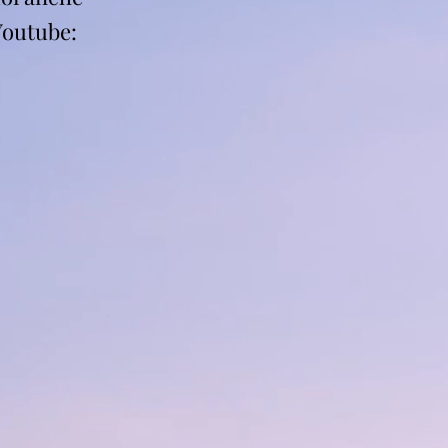
Youtube: