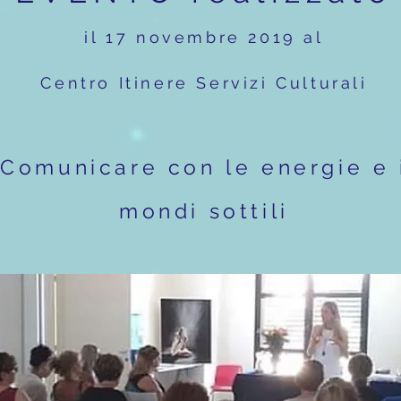
il 17 novembre 2019 al
Ce
ntro Itinere Servizi Culturali
Comunicare con le energie e 
mondi sottili