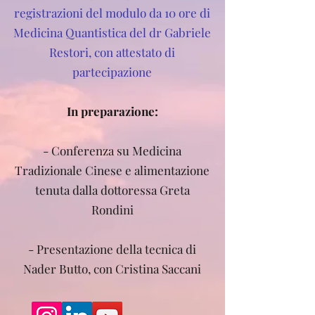
registrazioni del modulo da 10 ore di
Medicina Quantistica del dr Gabriele
Restori, con attestato di
partecipazione
In preparazione:​
- Conferenza su Medicina
Tradizionale Cinese e alimentazione
tenuta dalla dottoressa Greta
Rondini
- Presentazione della tecnica di
Nader Butto, con Cristina Saccani