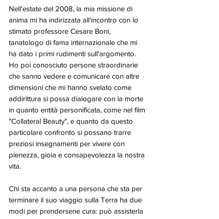
Nell'estate del 2008, la mia missione di 
anima mi ha indirizzata all'incontro con lo 
stimato professore Cesare Boni, 
tanatologo di fama internazionale che mi 
ha dato i primi rudimenti sull'argomento. 
Ho poi conosciuto persone straordinarie 
che sanno vedere e comunicare con altre 
dimensioni che mi hanno svelato come 
addirittura si possa dialogare con la morte 
in quanto entità personificata, come nel film 
"Collateral Beauty", e quanto da questo 
particolare confronto si possano trarre 
preziosi insegnamenti per vivere con 
pienezza, gioia e consapevolezza la nostra 
vita. 
Chi sta accanto a una persona che sta per 
terminare il suo viaggio sulla Terra ha due 
modi per prendersene cura: può assisterla 