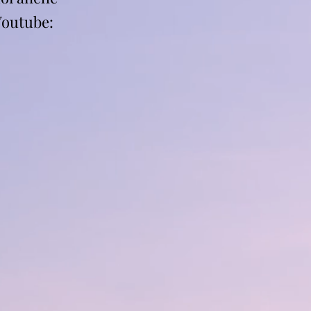
Youtube: