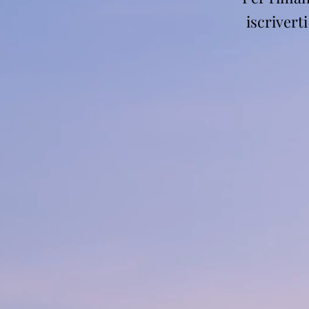
iscrivert