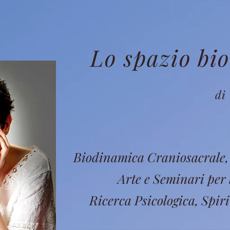
Lo spazio bi
di 
Biodinamica Craniosacrale, 
Arte e Seminari per 
Ricerca Psicologica, Spiri