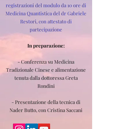
registrazioni del modulo da 10 ore di
Medicina Quantistica del dr Gabriele
Restori, con attestato di
partecipazione
In preparazione:​
- Conferenza su Medicina
Tradizionale Cinese e alimentazione
tenuta dalla dottoressa Greta
Rondini
- Presentazione della tecnica di
Nader Butto, con Cristina Saccani