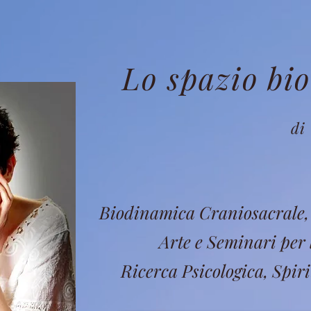
Lo spazio bi
di 
Biodinamica Craniosacrale, 
Arte e Seminari per 
Ricerca Psicologica, Spiri