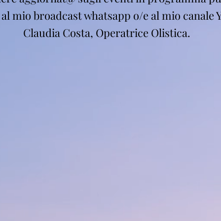
i al mio broadcast whatsapp o/e al mio canale 
Claudia Costa, Operatrice Olistica.