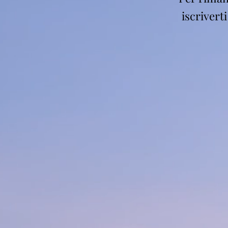
iscrivert