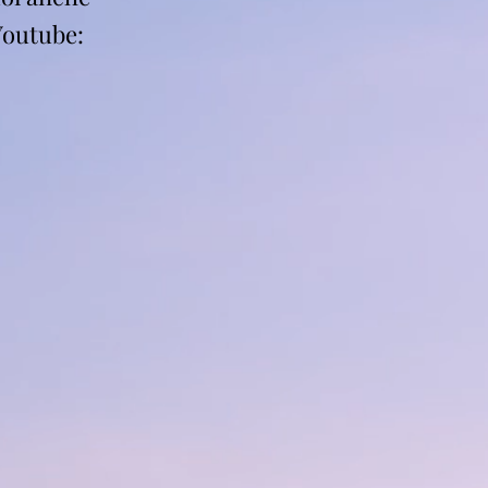
Youtube: