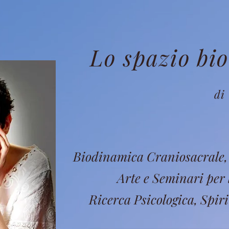
Lo spazio bi
di 
Biodinamica Craniosacrale, 
Arte e Seminari per 
Ricerca Psicologica, Spiri