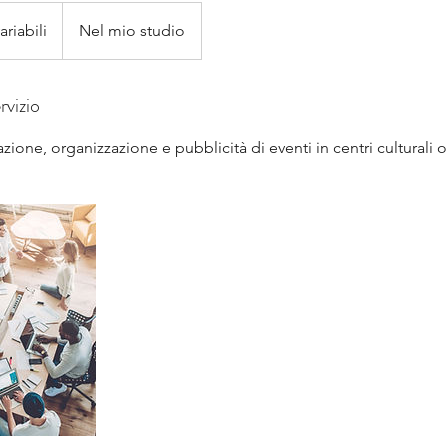
ariabili
Nel mio studio
rvizio
zione, organizzazione e pubblicità di eventi in centri culturali 