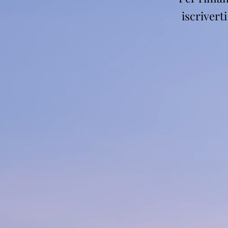
iscrivert