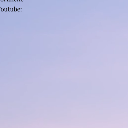
Youtube: