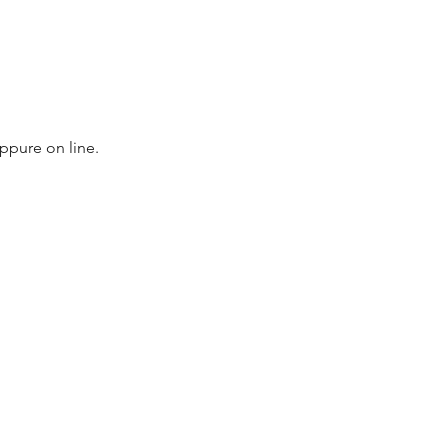
oppure on line.